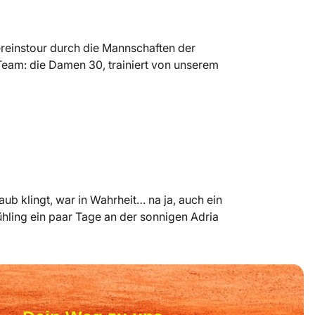
Vereinstour durch die Mannschaften der
eam: die Damen 30, trainiert von unserem
ub klingt, war in Wahrheit… na ja, auch ein
ühling ein paar Tage an der sonnigen Adria